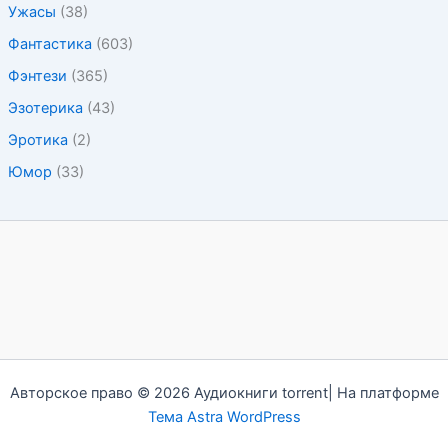
Ужасы
(38)
Фантастика
(603)
Фэнтези
(365)
Эзотерика
(43)
Эротика
(2)
Юмор
(33)
Авторское право © 2026 Аудиокниги torrent| На платформе
Тема Astra WordPress