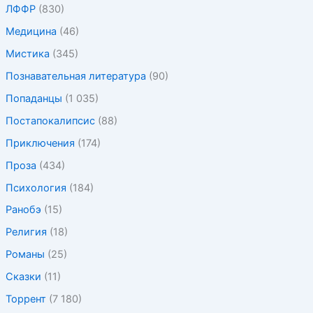
ЛФФР
(830)
Медицина
(46)
Мистика
(345)
Познавательная литература
(90)
Попаданцы
(1 035)
Постапокалипсис
(88)
Приключения
(174)
Проза
(434)
Психология
(184)
Ранобэ
(15)
Религия
(18)
Романы
(25)
Сказки
(11)
Торрент
(7 180)