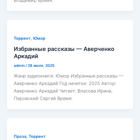
Владимир Время:
,
Торрент
Юмор
Избранные рассказы — Аверченко
Аркадий
admin
/
28 июля, 2025
Жанр аудиокниги: Юмор Избранные рассказы —
Аверченко Аркадий Год начитки: 2025 Автор:
Аверченко Аркадий Читает: Власова Ирина,
Перовский Сергей Время:
,
Проза
Торрент