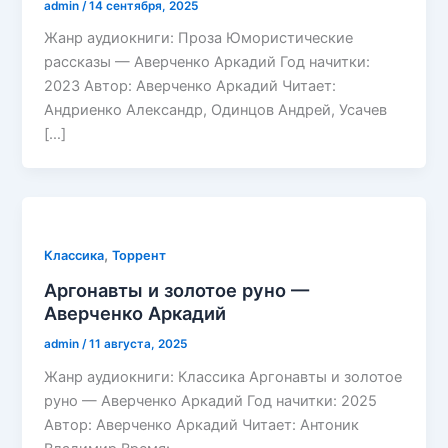
admin
/
14 сентября, 2025
Жанр аудиокниги: Проза Юмористические
рассказы — Аверченко Аркадий Год начитки:
2023 Автор: Аверченко Аркадий Читает:
Андриенко Александр, Одинцов Андрей, Усачев
[…]
,
Классика
Торрент
Аргонавты и золотое руно —
Аверченко Аркадий
admin
/
11 августа, 2025
Жанр аудиокниги: Классика Аргонавты и золотое
руно — Аверченко Аркадий Год начитки: 2025
Автор: Аверченко Аркадий Читает: Антоник