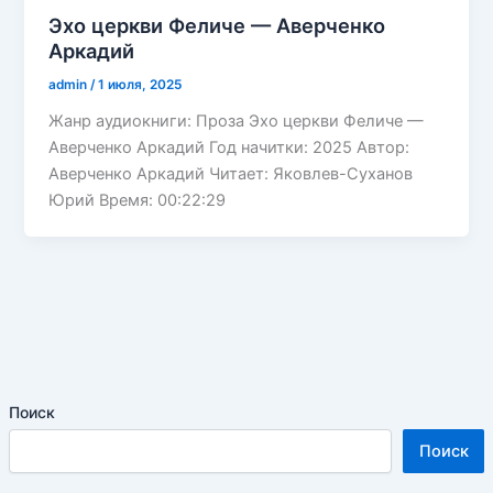
Эхо церкви Феличе — Аверченко
Аркадий
admin
/
1 июля, 2025
Жанр аудиокниги: Проза Эхо церкви Феличе —
Аверченко Аркадий Год начитки: 2025 Автор:
Аверченко Аркадий Читает: Яковлев-Суханов
Юрий Время: 00:22:29
Поиск
Поиск