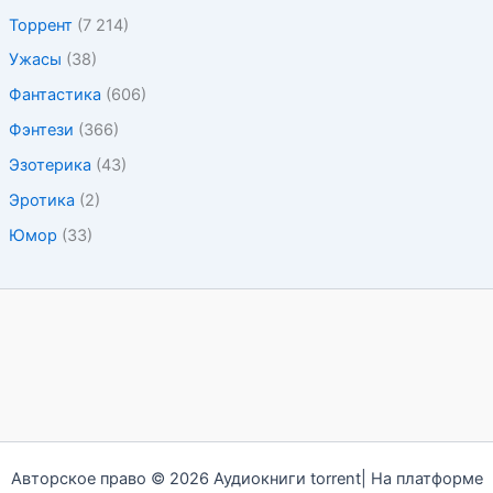
Торрент
(7 214)
Ужасы
(38)
Фантастика
(606)
Фэнтези
(366)
Эзотерика
(43)
Эротика
(2)
Юмор
(33)
Авторское право © 2026 Аудиокниги torrent| На платформе