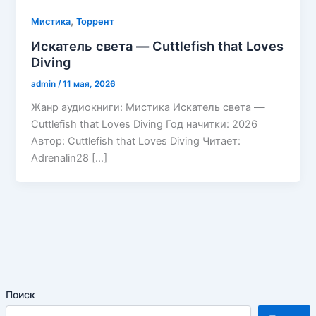
,
Мистика
Торрент
Искатель света — Cuttlefish that Loves
Diving
admin
/
11 мая, 2026
Жанр аудиокниги: Мистика Искатель света —
Cuttlefish that Loves Diving Год начитки: 2026
Автор: Cuttlefish that Loves Diving Читает:
Adrenalin28 […]
Поиск