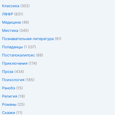
Классика
(302)
ЛФФР
(831)
Медицина
(46)
Мистика
(345)
Познавательная литература
(91)
Попаданцы
(1 037)
Постапокалипсис
(88)
Приключения
(174)
Проза
(434)
Психология
(185)
Ранобэ
(15)
Религия
(18)
Романы
(25)
Сказки
(11)