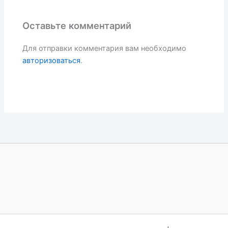
Оставьте комментарий
Для отправки комментария вам необходимо
авторизоваться
.