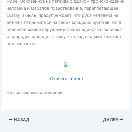
мире. Основанное на легенде о едином происхождении
человека и маралов повествование, переплетающее
сказку и быль, предупреждает, что рука человека не
должна подниматься на своих младших братьев. Но в
реальной жизни нарушение закона единства человека
и природы приводит к тому, что над людьми тяготеет
рок несчастья.
.Скачать .torrent
Нет связанных сообщений
НАЗАД
ДАЛЕЕ