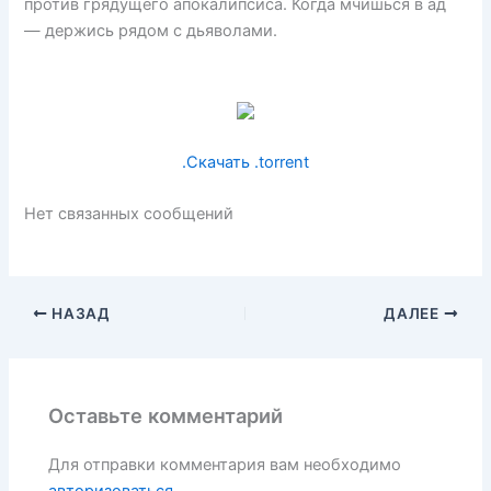
против грядущего апокалипсиса. Когда мчишься в ад
— держись рядом с дьяволами.
.Скачать .torrent
Нет связанных сообщений
НАЗАД
ДАЛЕЕ
Оставьте комментарий
Для отправки комментария вам необходимо
авторизоваться
.