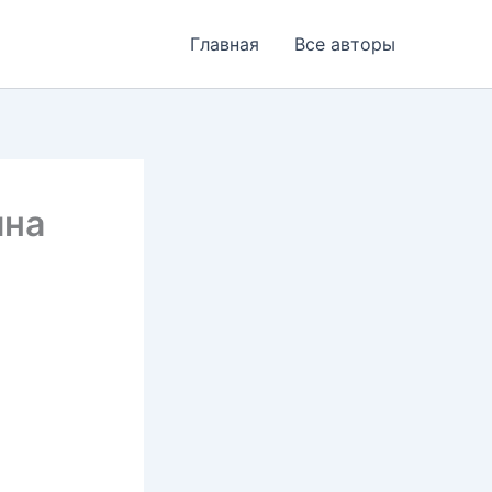
Главная
Все авторы
ина