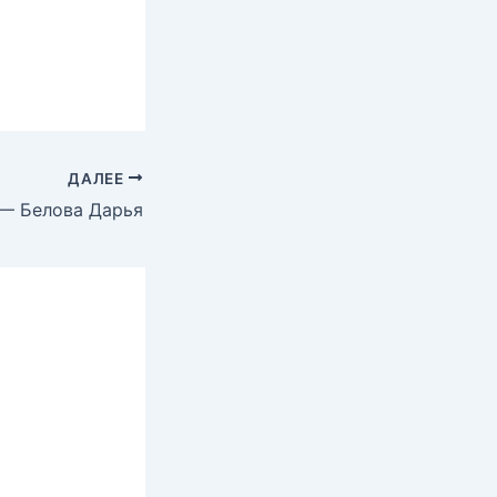
ДАЛЕЕ
— Белова Дарья