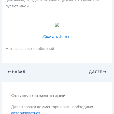
демонами, то здесь ситуация другая. Это демонов
пугают мной…
.Скачать .torrent
Нет связанных сообщений
НАЗАД
ДАЛЕЕ
Оставьте комментарий
Для отправки комментария вам необходимо
авторизоваться
.