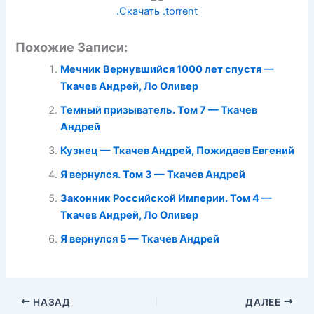
.Скачать .torrent
Похожие Записи:
Мечник Вернувшийся 1000 лет спустя —
Ткачев Андрей, Ло Оливер
Темный призыватель. Том 7 — Ткачев
Андрей
Кузнец — Ткачев Андрей, Пожидаев Евгений
Я вернулся. Том 3 — Ткачев Андрей
Законник Российской Империи. Том 4 —
Ткачев Андрей, Ло Оливер
Я вернулся 5 — Ткачев Андрей
НАЗАД
ДАЛЕЕ