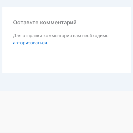
Оставьте комментарий
Для отправки комментария вам необходимо
авторизоваться
.