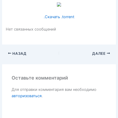
.Скачать .torrent
Нет связанных сообщений
НАЗАД
ДАЛЕЕ
Оставьте комментарий
Для отправки комментария вам необходимо
авторизоваться
.