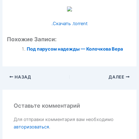
.Скачать .torrent
Похожие Записи:
Под парусом надежды — Колочкова Вера
НАЗАД
ДАЛЕЕ
Оставьте комментарий
Для отправки комментария вам необходимо
авторизоваться
.