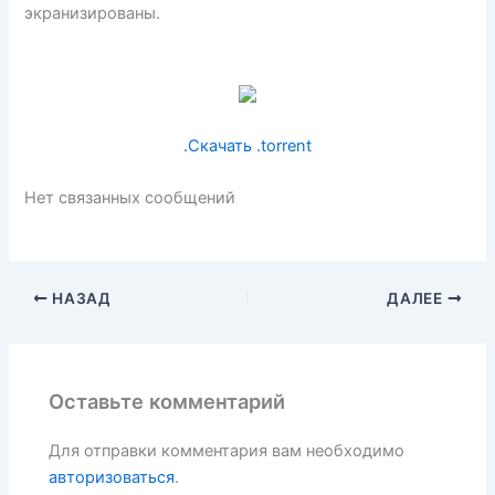
экранизированы.
.Скачать .torrent
Нет связанных сообщений
НАЗАД
ДАЛЕЕ
Оставьте комментарий
Для отправки комментария вам необходимо
авторизоваться
.