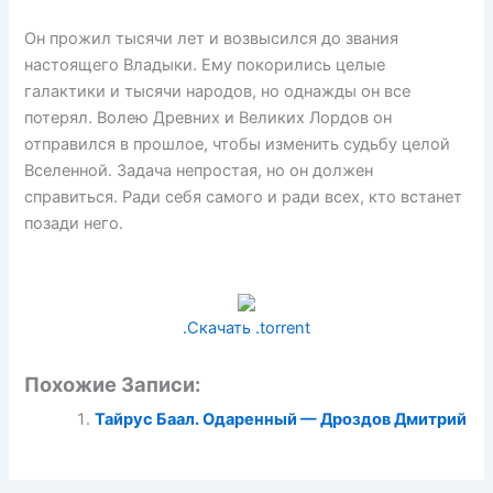
Он прожил тысячи лет и возвысился до звания
настоящего Владыки. Ему покорились целые
галактики и тысячи народов, но однажды он все
потерял. Волею Древних и Великих Лордов он
отправился в прошлое, чтобы изменить судьбу целой
Вселенной. Задача непростая, но он должен
справиться. Ради себя самого и ради всех, кто встанет
позади него.
.Скачать .torrent
Похожие Записи:
Тайрус Баал. Одаренный — Дроздов Дмитрий