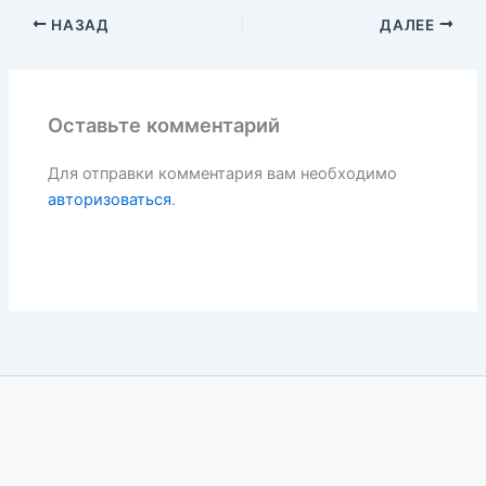
НАЗАД
ДАЛЕЕ
Оставьте комментарий
Для отправки комментария вам необходимо
авторизоваться
.