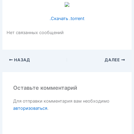
.Скачать .torrent
Нет связанных сообщений
НАЗАД
ДАЛЕЕ
Оставьте комментарий
Для отправки комментария вам необходимо
авторизоваться
.