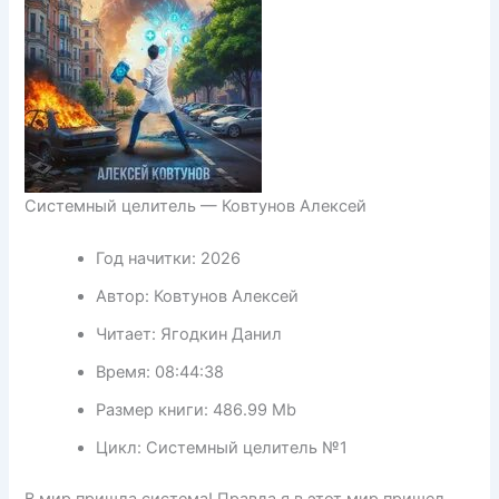
Системный целитель — Ковтунов Алексей
Год начитки:
2026
Автор:
Ковтунов Алексей
Читает:
Ягодкин Данил
Время:
08:44:38
Размер книги:
486.99 Mb
Цикл:
Системный целитель №1