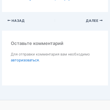
НАЗАД
ДАЛЕЕ
Оставьте комментарий
Для отправки комментария вам необходимо
авторизоваться
.